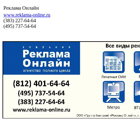
Реклама Онлайн
www.reklama-online.ru
(383) 227-64-64
(495) 737-54-64